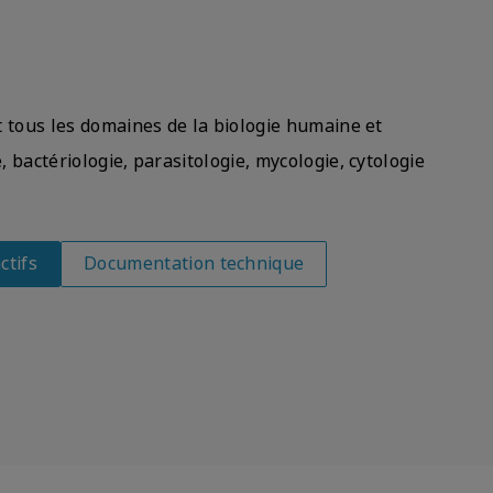
t tous les domaines de la biologie humaine et
 bactériologie, parasitologie, mycologie, cytologie
ctifs
Documentation technique