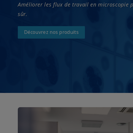
Améliorer les flux de travail en microscopie 
sûr.
Découvrez nos produits