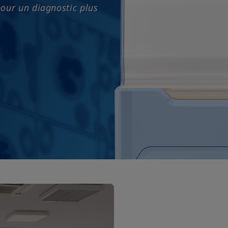
pour un diagnostic plus