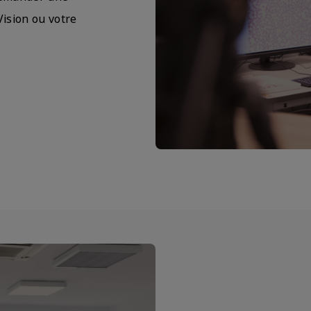
Vision ou votre