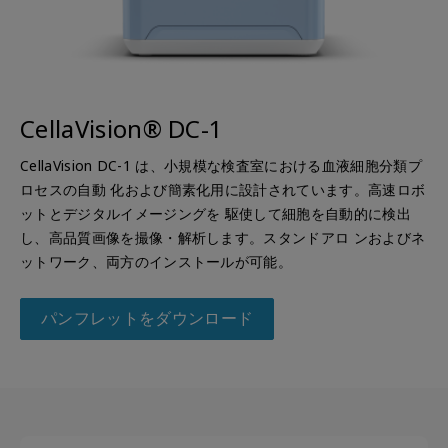
CellaVision® DC-1
CellaVision DC-1 は、小規模な検査室における血液細胞分類プ
ロセスの自動 化および簡素化用に設計されています。高速ロボ
ットとデジタルイメージングを 駆使して細胞を自動的に検出
し、高品質画像を撮像・解析します。スタンドアロ ンおよびネ
ットワーク、両方のインストールが可能。
パンフレットをダウンロード