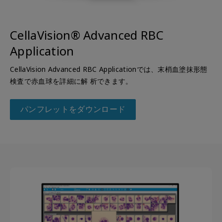
CellaVision® Advanced RBC
Application
CellaVision Advanced RBC Applicationでは、末梢血塗抹形態
検査で赤血球を詳細に解 析できます。
パンフレットをダウンロード