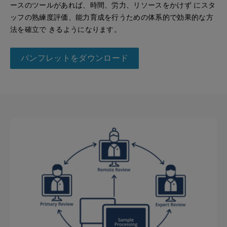
ースのツールがあれば、時間、労力、リソースをかけず にスタ
ッフの熟練度評価、能力育成を行うための体系的で効果的な方
法を確立で きるようになります。
パンフレットをダウンロード