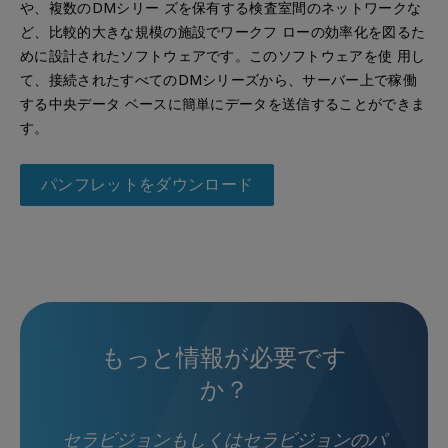
や、複数のDMシリー ズを保有する検査室間のネットワークな
ど、比較的大きな規模の施設でワークフ ローの効率化を図るた
めに設計されたソフトウェアです。このソフトウェアを使 用し
て、接続されたすべてのDMシリーズから、サーバー上で稼働
する中央データ ベースに簡単にデータを送信することができま
す。
パンフレットをダウンロード
もっと情報が必要です
か？
セラビジョンもしくはセラビジョンのパ