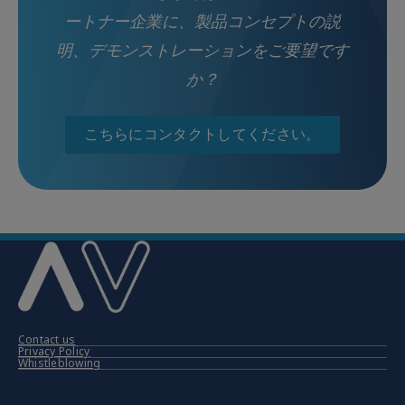
ートナー企業に、製品コンセプトの説
明、デモンストレーションをご要望です
か？
こちらにコンタクトしてください。
Contact us
Privacy Policy
Whistleblowing