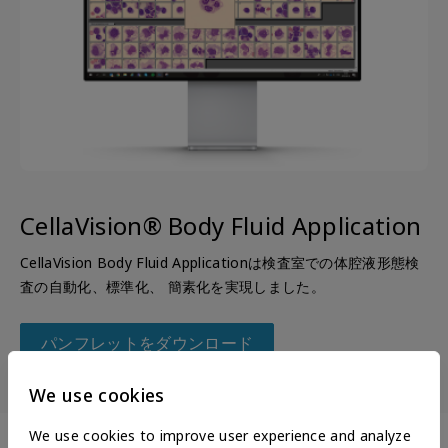
CellaVision® Body Fluid Application
CellaVision Body Fluid Applicationは検査室での体腔液形態検
査の自動化、標準化、 簡素化を実現しました。
パンフレットをダウンロード
We use cookies
We use cookies to improve user experience and analyze