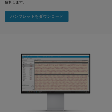
解析します。
パンフレットをダウンロード