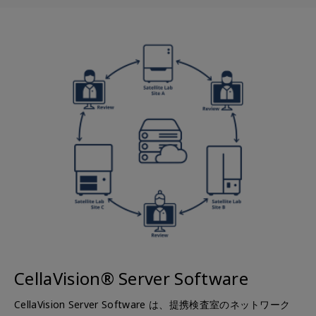
CellaVision® Server Software
CellaVision Server Software は、提携検査室のネットワーク